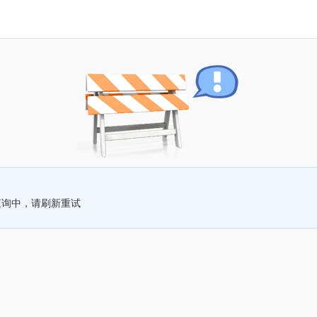
查询中，请刷新重试