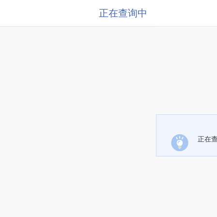
正在查询中
正在