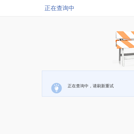
正在查询中
正在查询中，请刷新重试