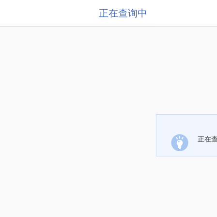
正在查询中
正在