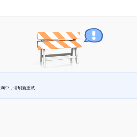
查询中，请刷新重试