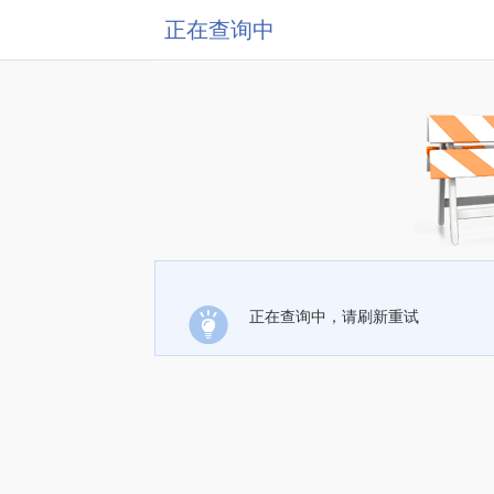
正在查询中
正在查询中，请刷新重试